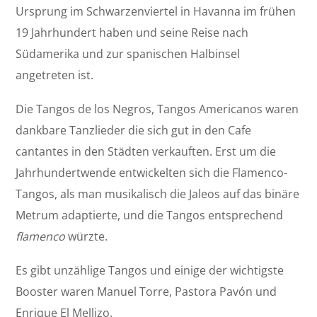
Ursprung im Schwarzenviertel in Havanna im frühen
19 Jahrhundert haben und seine Reise nach
Südamerika und zur spanischen Halbinsel
angetreten ist.
Die Tangos de los Negros, Tangos Americanos waren
dankbare Tanzlieder die sich gut in den Cafe
cantantes in den Städten verkauften. Erst um die
Jahrhundertwende entwickelten sich die Flamenco-
Tangos, als man musikalisch die Jaleos auf das binäre
Metrum adaptierte, und die Tangos entsprechend
flamenco
würzte.
Es gibt unzählige Tangos und einige der wichtigste
Booster waren Manuel Torre, Pastora Pavón und
Enrique El Mellizo.