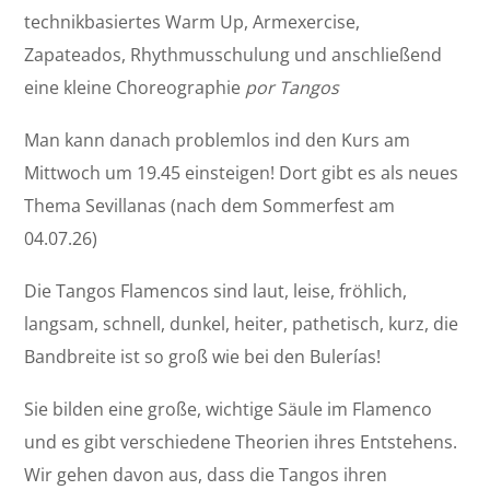
technikbasiertes Warm Up, Armexercise,
Zapateados, Rhythmusschulung und anschließend
eine kleine Choreographie
por Tangos
Man kann danach problemlos ind den Kurs am
Mittwoch um 19.45 einsteigen! Dort gibt es als neues
Thema Sevillanas (nach dem Sommerfest am
04.07.26)
Die Tangos Flamencos sind laut, leise, fröhlich,
langsam, schnell, dunkel, heiter, pathetisch, kurz, die
Bandbreite ist so groß wie bei den Bulerías!
Sie bilden eine große, wichtige Säule im Flamenco
und es gibt verschiedene Theorien ihres Entstehens.
Wir gehen davon aus, dass die Tangos ihren