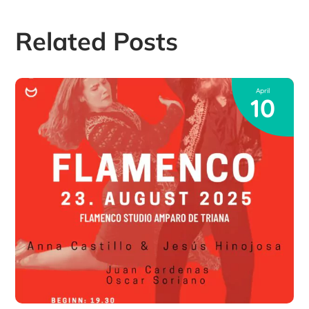
Related Posts
April
10