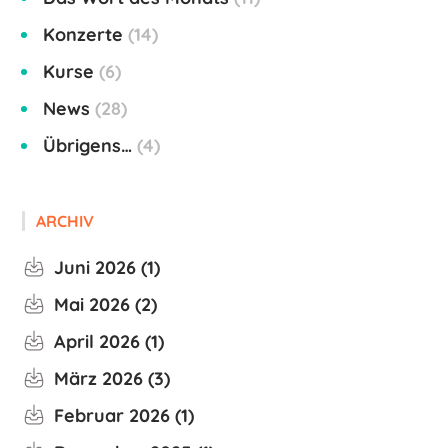
Konzerte
14
Kurse
6
News
28
Übrigens…
4
ARCHIV
Juni 2026
1
Mai 2026
2
April 2026
1
März 2026
3
Februar 2026
1