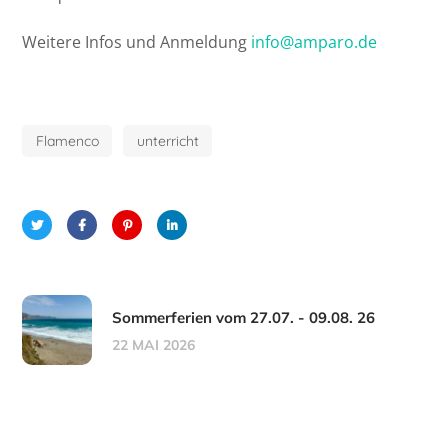
Weitere Infos und Anmeldung
info@amparo.de
Flamenco
unterricht
Sommerferien vom 27.07. - 09.08. 26
22 MAI 2026