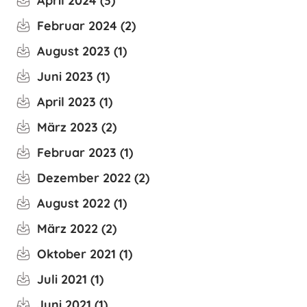
April 2024
3
Februar 2024
2
August 2023
1
Juni 2023
1
April 2023
1
März 2023
2
Februar 2023
1
Dezember 2022
2
August 2022
1
März 2022
2
Oktober 2021
1
Juli 2021
1
Juni 2021
1