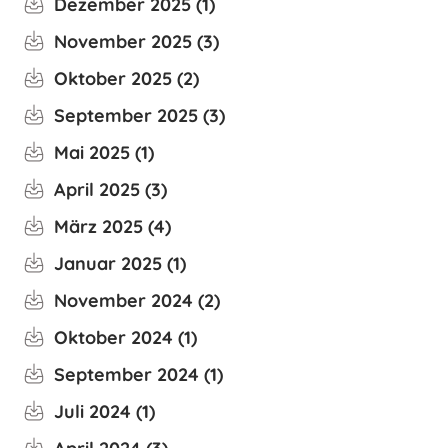
Dezember 2025
1
November 2025
3
Oktober 2025
2
September 2025
3
Mai 2025
1
April 2025
3
März 2025
4
Januar 2025
1
November 2024
2
Oktober 2024
1
September 2024
1
Juli 2024
1