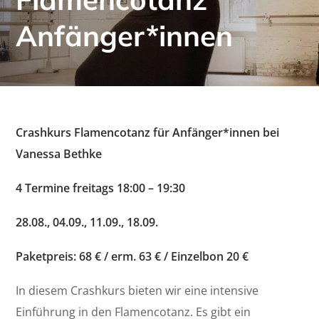
Anfänger*innen
Crashkurs Flamencotanz für Anfänger*innen bei
Vanessa Bethke
4 Termine freitags 18:00 – 19:30
28.08., 04.09., 11.09., 18.09.
Paketpreis: 68 € / erm. 63 € / Einzelbon 20 €
In diesem Crashkurs bieten wir eine intensive
Einführung in den Flamencotanz. Es gibt ein