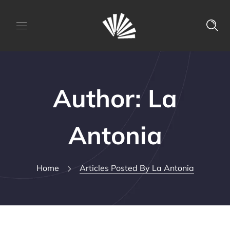
Author: La
Antonia
Home
Articles Posted By La Antonia