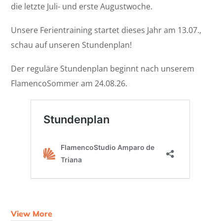
die letzte Juli- und erste Augustwoche.
Unsere Ferientraining startet dieses Jahr am 13.07.,
schau auf unseren Stundenplan!
Der reguläre Stundenplan beginnt nach unserem
FlamencoSommer am 24.08.26.
View More