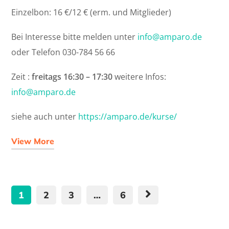
Einzelbon: 16 €/12 € (erm. und Mitglieder)
Bei Interesse bitte melden unter
info@amparo.de
oder Telefon 030-784 56 66
Zeit :
freitags 16:30 – 17:30
weitere Infos:
info@amparo.de
siehe auch unter
https://amparo.de/kurse/
View More
1
2
3
…
6