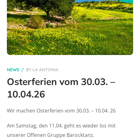
NEWS
BY
LA ANTONIA
Osterferien vom 30.03. –
10.04.26
Wir machen Osterferien vom 30.03. – 10.04. 26
Am Samstag, den 11.04. geht es wieder los mit
unserer Offenen Gruppe Barocktanz.