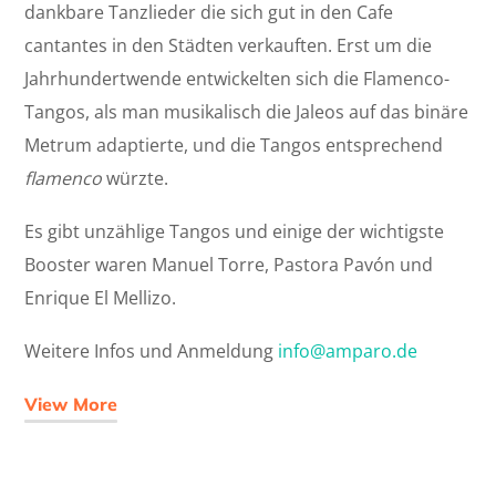
dankbare Tanzlieder die sich gut in den Cafe
cantantes in den Städten verkauften. Erst um die
Jahrhundertwende entwickelten sich die Flamenco-
Tangos, als man musikalisch die Jaleos auf das binäre
Metrum adaptierte, und die Tangos entsprechend
flamenco
würzte.
Es gibt unzählige Tangos und einige der wichtigste
Booster waren Manuel Torre, Pastora Pavón und
Enrique El Mellizo.
Weitere Infos und Anmeldung
info@amparo.de
View More