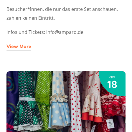
Besucher*ìnnen, die nur das erste Set anschauen,
zahlen keinen Eintritt.
Infos und Tickets: info@amparo.de
View More
April
18