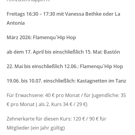
Freitags 16:30 – 17:30 mit Vanessa Bethke oder La
Antonia
März 2026: Flamenqu`Hip Hop
ab dem 17. April bis einschließlich 15. Mai: Bastón
22. Mai bis einschließlich 12.06.: Flamenqu`Hip Hop
19.06. bis 10.07. einschließlich: Kastagnetten im Tanz
Für Erwachsene: 40 € pro Monat / für Jugendliche: 35
€ pro Monat ( als 2. Kurs 34 € / 29 €)
Zehnerkarte für diesen Kurs: 120 € / 90 € für
Mitglieder (ein Jahr gültig)