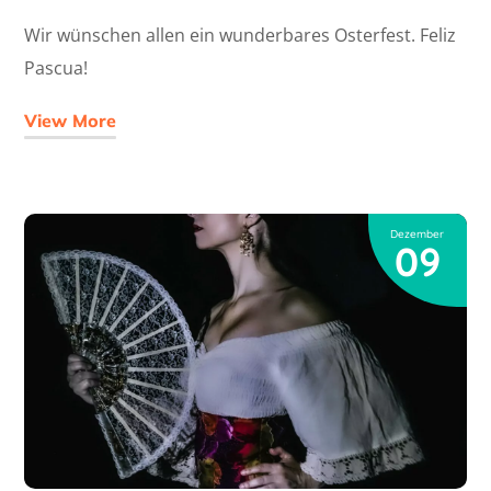
Wir wünschen allen ein wunderbares Osterfest. Feliz
Pascua!
View More
Dezember
09