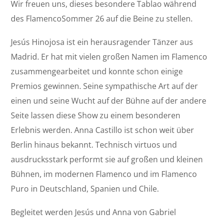
Wir freuen uns, dieses besondere Tablao während
des FlamencoSommer 26 auf die Beine zu stellen.
Jesús Hinojosa ist ein herausragender Tänzer aus
Madrid. Er hat mit vielen großen Namen im Flamenco
zusammengearbeitet und konnte schon einige
Premios gewinnen. Seine sympathische Art auf der
einen und seine Wucht auf der Bühne auf der andere
Seite lassen diese Show zu einem besonderen
Erlebnis werden. Anna Castillo ist schon weit über
Berlin hinaus bekannt. Technisch virtuos und
ausdrucksstark performt sie auf großen und kleinen
Bühnen, im modernen Flamenco und im Flamenco
Puro in Deutschland, Spanien und Chile.
Begleitet werden Jesús und Anna von Gabriel