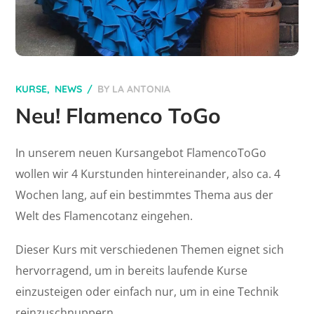
KURSE
NEWS
BY
LA ANTONIA
Neu! Flamenco ToGo
In unserem neuen Kursangebot FlamencoToGo
wollen wir 4 Kurstunden hintereinander, also ca. 4
Wochen lang, auf ein bestimmtes Thema aus der
Welt des Flamencotanz eingehen.
Dieser Kurs mit verschiedenen Themen eignet sich
hervorragend, um in bereits laufende Kurse
einzusteigen oder einfach nur, um in eine Technik
reinzuschnuppern.