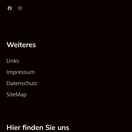
Weiteres
Links
Impressum
Datenschutz
SiteMap
Hier finden Sie uns