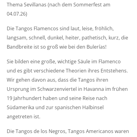
Thema Sevillanas (nach dem Sommerfest am
04.07.26)
Die Tangos Flamencos sind laut, leise, fröhlich,
langsam, schnell, dunkel, heiter, pathetisch, kurz, die
Bandbreite ist so groß wie bei den Bulerías!
Sie bilden eine große, wichtige Säule im Flamenco
und es gibt verschiedene Theorien ihres Entstehens.
Wir gehen davon aus, dass die Tangos ihren
Ursprung im Schwarzenviertel in Havanna im frühen
19 Jahrhundert haben und seine Reise nach
Südamerika und zur spanischen Halbinsel
angetreten ist.
Die Tangos de los Negros, Tangos Americanos waren