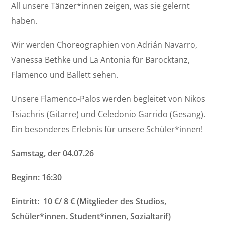
All unsere Tänzer*innen zeigen, was sie gelernt
haben.
Wir werden Choreographien von Adrián Navarro,
Vanessa Bethke und La Antonia für Barocktanz,
Flamenco und Ballett sehen.
Unsere Flamenco-Palos werden begleitet von Nikos
Tsiachris (Gitarre) und Celedonio Garrido (Gesang).
Ein besonderes Erlebnis für unsere Schüler*innen!
Samstag, der 04.07.26
Beginn: 16:30
Eintritt: 10 €/ 8 € (Mitglieder des Studios,
Schüler*innen. Student*innen, Sozialtarif)