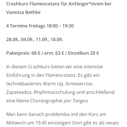
Crashkurs Flamencotanz für Anfänger*innen bei
Vanessa Bethke
4 Termine freitags 18:00 – 19:30
28.08., 04.09., 11.09., 18.09.
Paketpreis: 68 € / erm. 63 € / Einzelbon 20 €
In diesem Crashkurs bieten wir eine intensive
Einführung in den Flamencotanz. Es gibt ein
technikbasiertes Warm Up, Armexercise,
Zapateados, Rhythmusschulung und anschließend
eine kleine Choreographie
por Tangos
Man kann danach problemlos ind den Kurs am
Mittwoch um 19.45 einsteigen! Dort gibt es als neues