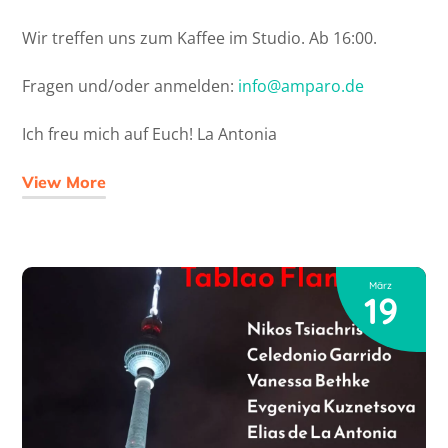
Wir treffen uns zum Kaffee im Studio. Ab 16:00.
Fragen und/oder anmelden:
info@amparo.de
Ich freu mich auf Euch! La Antonia
View More
März
19