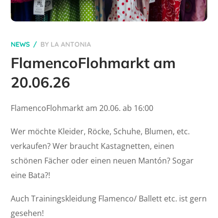
NEWS
BY
LA ANTONIA
FlamencoFlohmarkt am
20.06.26
FlamencoFlohmarkt am 20.06. ab 16:00
Wer möchte Kleider, Röcke, Schuhe, Blumen, etc.
verkaufen? Wer braucht Kastagnetten, einen
schönen Fächer oder einen neuen Mantón? Sogar
eine Bata?!
Auch Trainingskleidung Flamenco/ Ballett etc. ist gern
gesehen!