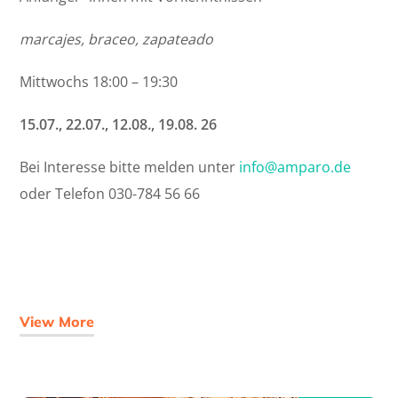
marcajes, braceo, zapateado
Mittwochs 18:00 – 19:30
15.07., 22.07., 12.08., 19.08. 26
Bei Interesse bitte melden unter
info@amparo.de
oder Telefon 030-784 56 66
View More