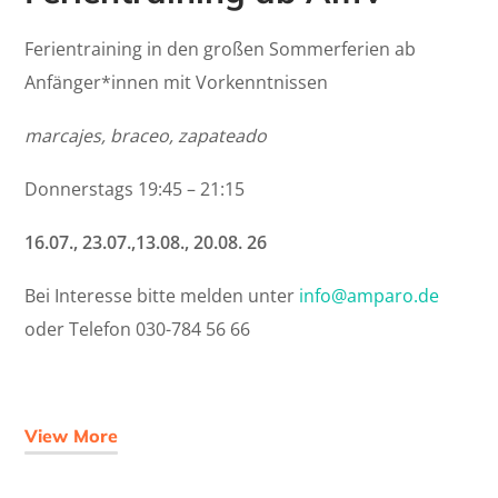
Ferientraining in den großen Sommerferien ab
Anfänger*innen mit Vorkenntnissen
marcajes, braceo, zapateado
Donnerstags 19:45 – 21:15
16.07., 23.07.,13.08., 20.08. 26
Bei Interesse bitte melden unter
info@amparo.de
oder Telefon 030-784 56 66
View More