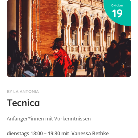
Oktober
19
BY
LA ANTONIA
Tecnica
Anfänger*innen mit Vorkenntnissen
dienstags 18:00 – 19:30 mit Vanessa Bethke