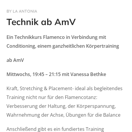
BY
LA ANTONIA
Technik ab AmV
Ein Technikkurs Flamenco in Verbindung mit
Conditioning, einem ganzheitlichen Körpertraining
ab AmV
Mittwochs, 19:45 – 21:15 mit Vanessa Bethke
Kraft, Stretching & Placement- ideal als begleitendes
Training nicht nur für den Flamencotanz:
Verbesserung der Haltung, der Körperspannung,
Wahrnehmung der Achse, Übungen für die Balance
Anschließend gibt es ein fundiertes Training