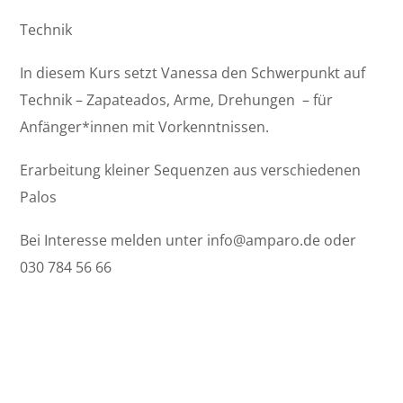
Technik
In diesem Kurs setzt Vanessa den Schwerpunkt auf
Technik – Zapateados, Arme, Drehungen – für
Anfänger*innen mit Vorkenntnissen.
Erarbeitung kleiner Sequenzen aus verschiedenen
Palos
Bei Interesse melden unter info@amparo.de oder
030 784 56 66