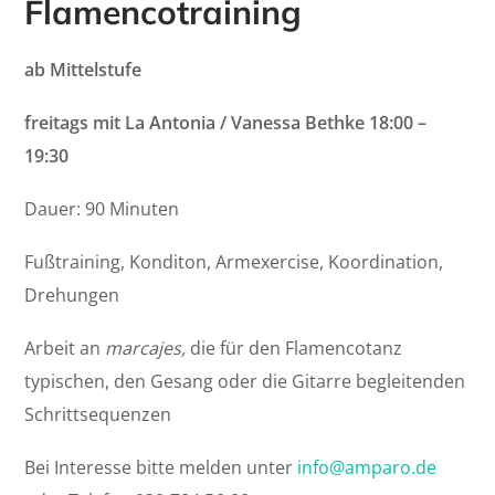
Flamencotraining
ab Mittelstufe
freitags mit La Antonia / Vanessa Bethke 18:00 –
19:30
Dauer: 90 Minuten
Fußtraining, Konditon, Armexercise, Koordination,
Drehungen
Arbeit an
marcajes,
die für den Flamencotanz
typischen, den Gesang oder die Gitarre begleitenden
Schrittsequenzen
Bei Interesse bitte melden unter
info@amparo.de