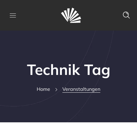
Technik Tag
Home
Veranstaltungen