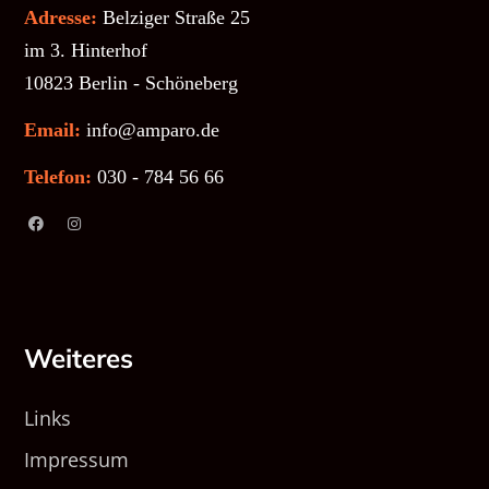
Adresse:
Belziger Straße 25
im 3. Hinterhof
10823 Berlin - Schöneberg
Email:
info@amparo.de
Telefon:
030 - 784 56 66
Weiteres
Links
Impressum