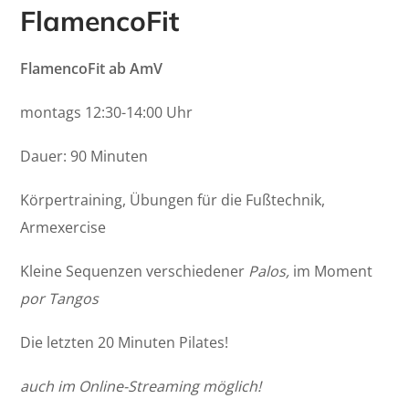
FlamencoFit
FlamencoFit ab AmV
montags 12:30-14:00 Uhr
Dauer: 90 Minuten
Körpertraining, Übungen für die Fußtechnik,
Armexercise
Kleine Sequenzen verschiedener
Palos,
im Moment
por Tangos
Die letzten 20 Minuten Pilates!
auch im Online-Streaming möglich!