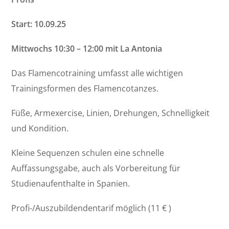
Start: 10.09.25
Mittwochs 10:30 – 12:00 mit La Antonia
Das Flamencotraining umfasst alle wichtigen
Trainingsformen des Flamencotanzes.
Füße, Armexercise, Linien, Drehungen, Schnelligkeit
und Kondition.
Kleine Sequenzen schulen eine schnelle
Auffassungsgabe, auch als Vorbereitung für
Studienaufenthalte in Spanien.
Profi-/Auszubildendentarif möglich (11 € )