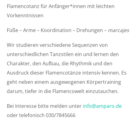
Flamencotanz für Anfänger*innen mit leichten
Vorkenntnissen
Füße – Arme – Koordination – Drehungen –
marcajes
Wir studieren verschiedene Sequenzen von
unterschiedlichen Tanzstilen ein und lernen den
Charakter, den Aufbau, die Rhythmik und den
Ausdruck dieser Flamencotänze intensiv kennen. Es
geht neben einem ausgewogenen Körpertraining
darum, tiefer in die Flamencowelt einzutauchen.
Bei Interesse bitte melden unter
info@amparo.de
oder telefonisch 030/7845666