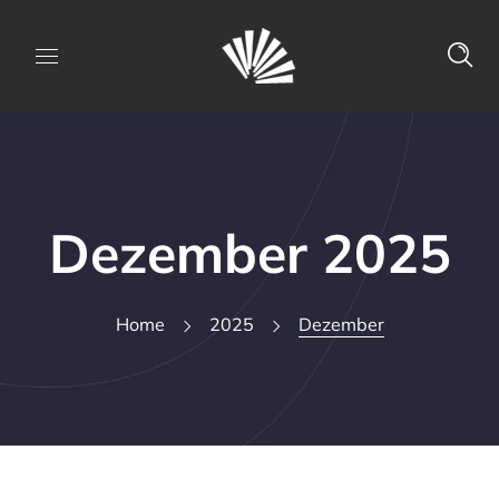
Dezember 2025
Home
2025
Dezember