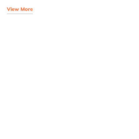
View More