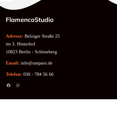
FlamencoStudio
Adresse:
Belziger Straße 25
im 3. Hinterhof
10823 Berlin - Schöneberg
Email:
info@amparo.de
Telefon:
030 - 784 56 66