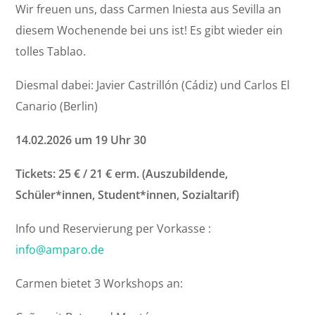
Wir freuen uns, dass Carmen Iniesta aus Sevilla an
diesem Wochenende bei uns ist! Es gibt wieder ein
tolles Tablao.
Diesmal dabei: Javier Castrillón (Cádiz) und Carlos El
Canario (Berlin)
14.02.2026 um 19 Uhr 30
Tickets: 25 € / 21 € erm. (Auszubildende,
Schüler*innen, Student*innen, Sozialtarif)
Info und Reservierung per Vorkasse :
info@amparo.de
Carmen bietet 3 Workshops an: