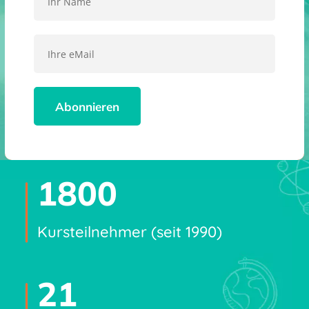
1800
Kursteilnehmer (seit 1990)
21