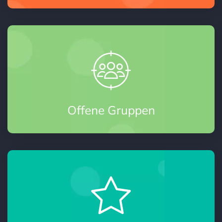
Offene Gruppen