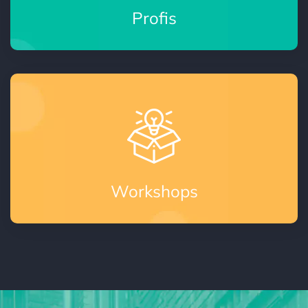
Profis
Workshops