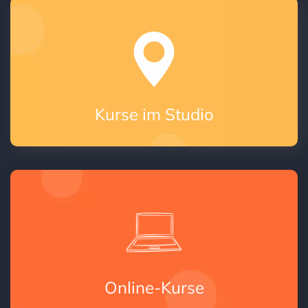
Kurse im Studio
Online-Kurse