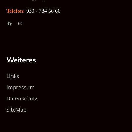
Telefon:
030 - 784 56 66
Weiteres
Links
Impressum
Datenschutz
SiteMap