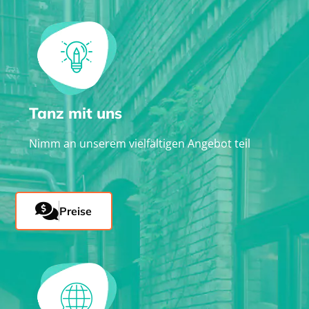
Tanz mit uns
Nimm an unserem vielfältigen Angebot teil
Preise