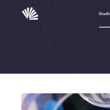
Studi