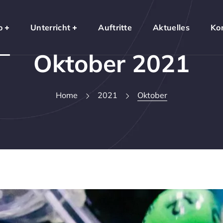
o
Unterricht
Auftritte
Aktuelles
Ko
Oktober 2021
Home
2021
Oktober