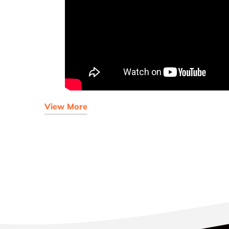
View More