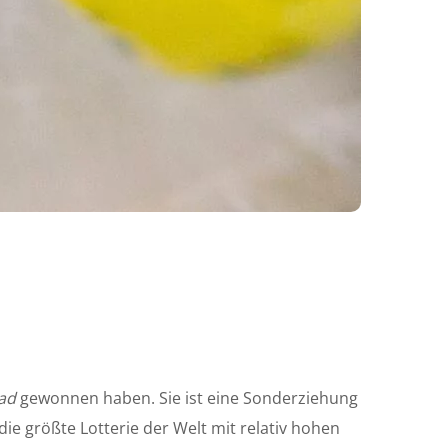
dad
gewonnen haben. Sie ist eine Sonderziehung
t die größte Lotterie der Welt mit relativ hohen