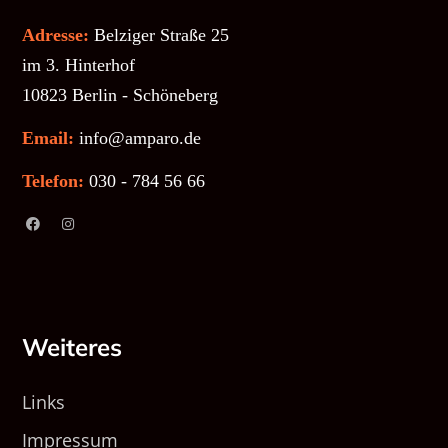
Adresse:
Belziger Straße 25
im 3. Hinterhof
10823 Berlin - Schöneberg
Email:
info@amparo.de
Telefon:
030 - 784 56 66
Weiteres
Links
Impressum