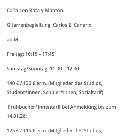
Caña con Bata y Mantón
Gitarrenbegleitung: Carlos El Canario
ab M
Freitag: 16:15 – 17:45
Samstag/Sonntag: 11:00 – 12:30
140 € / 130 € erm. (Mitglieder des Studios,
Student*innen, Schüler*innen, Sozialtarif)
Frühbucher*innentarif bei Anmeldung bis zum
14.01.26:
125 € / 115 € erm.
(Mitglieder des Studios,