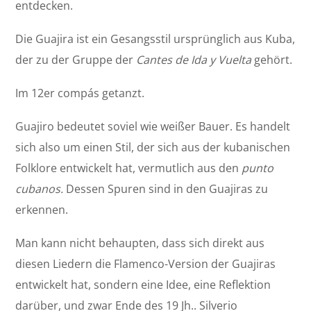
entdecken.
Die Guajira ist ein Gesangsstil ursprünglich aus Kuba,
der zu der Gruppe der
Cantes de Ida y Vuelta
gehört.
Im 12er compás getanzt.
Guajiro bedeutet soviel wie weißer Bauer. Es handelt
sich also um einen Stil, der sich aus der kubanischen
Folklore entwickelt hat, vermutlich aus den
punto
cubanos.
Dessen Spuren sind in den Guajiras zu
erkennen.
Man kann nicht behaupten, dass sich direkt aus
diesen Liedern die Flamenco-Version der Guajiras
entwickelt hat, sondern eine Idee, eine Reflektion
darüber, und zwar Ende des 19 Jh.. Silverio