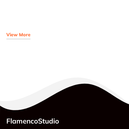
View More
FlamencoStudio