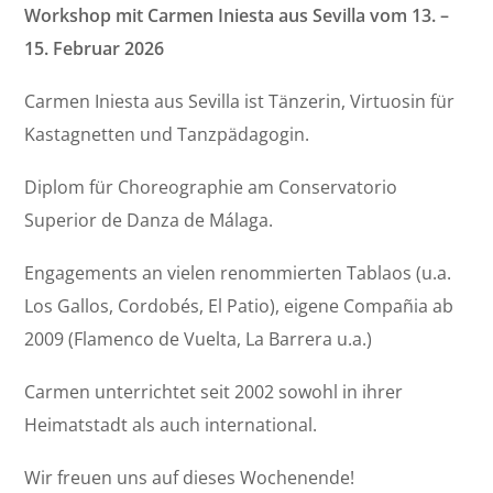
Workshop mit Carmen Iniesta aus Sevilla vom 13. –
15. Februar 2026
Carmen Iniesta aus Sevilla ist Tänzerin, Virtuosin für
Kastagnetten und Tanzpädagogin.
Diplom für Choreographie am Conservatorio
Superior de Danza de Málaga.
Engagements an vielen renommierten Tablaos (u.a.
Los Gallos, Cordobés, El Patio), eigene Compañia ab
2009 (Flamenco de Vuelta, La Barrera u.a.)
Carmen unterrichtet seit 2002 sowohl in ihrer
Heimatstadt als auch international.
Wir freuen uns auf dieses Wochenende!