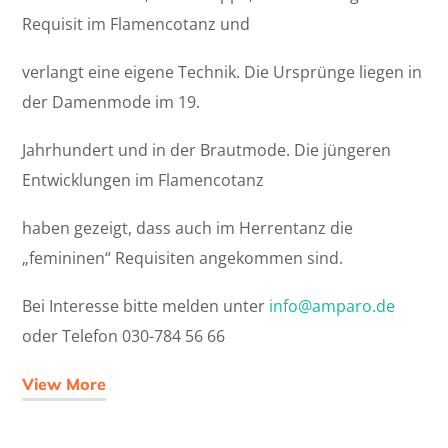
Requisit im Flamencotanz und
verlangt eine eigene Technik. Die Ursprünge liegen in
der Damenmode im 19.
Jahrhundert und in der Brautmode. Die jüngeren
Entwicklungen im Flamencotanz
haben gezeigt, dass auch im Herrentanz die
„femininen“ Requisiten angekommen sind.
Bei Interesse bitte melden unter
info@amparo.de
oder Telefon 030-784 56 66
View More