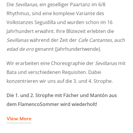
Die
Sevillanas,
ein geselliger Paartanz im 6/8
Rhythmus, sind eine komplexe Variante des
Volkstanzes Seguidilla und wurden schon im 16
Jahrhundert erwähnt. Ihre Blütezeit erlebten die
Sevillanas
während der Zeit der
Cafe Cantantes,
auch
edad de oro
genannt (Jahrhundertwende).
Wir erarbeiten eine Choreographie der
Sevillanas
mit
Bata und verschiedenen Requisiten. Dabei
konzentrieren wir uns auf die 3. und 4. Strophe.
Die 1. und 2. Strophe mit Fächer und Mantón aus
dem FlamencoSommer wird wiederholt!
View More