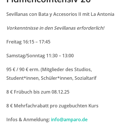
Sevillanas con Bata y Accesorios II mit La Antonia
Vorkenntnisse in den Sevillanas erforderlich!
Freitag 16:15 – 17:45
Samstag/Sonntag 11:30 – 13:00
95 € / 90 € erm. (Mitglieder des Studios,
Student*innen, Schüler*innen, Sozialtarif
8 € Frübuch bis zum 08.12.25
8 € Mehrfachrabatt pro zugebuchten Kurs
Infos & Anmeldung:
info@amparo.de