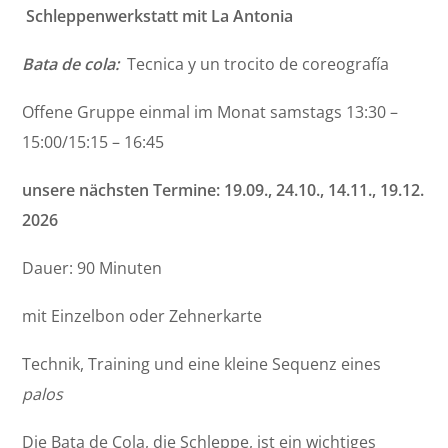
Schleppenwerkstatt mit La Antonia
Bata de cola:
Tecnica y un trocito de coreografía
Offene Gruppe einmal im Monat samstags 13:30 –
15:00/15:15 – 16:45
unsere nächsten Termine: 19.09., 24.10., 14.11., 19.12.
2026
Dauer: 90 Minuten
mit Einzelbon oder Zehnerkarte
Technik, Training und eine kleine Sequenz eines
palos
Die Bata de Cola, die Schleppe, ist ein wichtiges