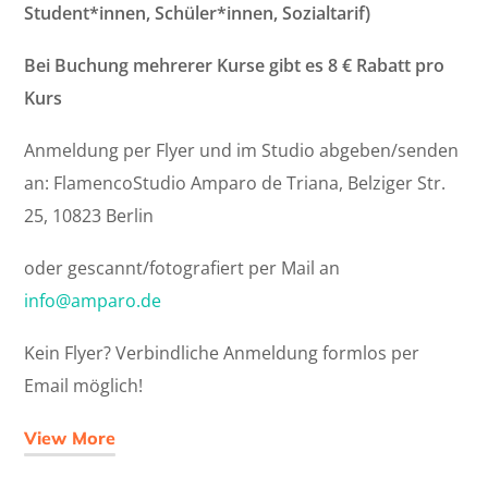
Student*innen, Schüler*innen, Sozialtarif)
Bei Buchung mehrerer Kurse gibt es 8 € Rabatt pro
Kurs
Anmeldung per Flyer und im Studio abgeben/senden
an: FlamencoStudio Amparo de Triana, Belziger Str.
25, 10823 Berlin
oder gescannt/fotografiert per Mail an
info@amparo.de
Kein Flyer? Verbindliche Anmeldung formlos per
Email möglich!
View More