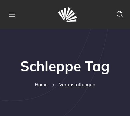
Schleppe Tag
Home
Veranstaltungen