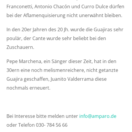
Franconetti, Antonio Chacón und Curro Dulce dürfen
bei der Aflamenquisierung nicht unerwähnt bleiben.
In den 20er Jahren des 20 Jh. wurde die Guajiras sehr
poulär, der Cante wurde sehr beliebt bei den
Zuschauern.
Pepe Marchena, ein Sänger dieser Zeit, hat in den
30ern eine noch melismenreichere, nicht getanzte
Guajira geschaffen, Juanito Valderrama diese
nochmals erneuert.
Bei Interesse bitte melden unter
info@amparo.de
oder Telefon 030- 784 56 66