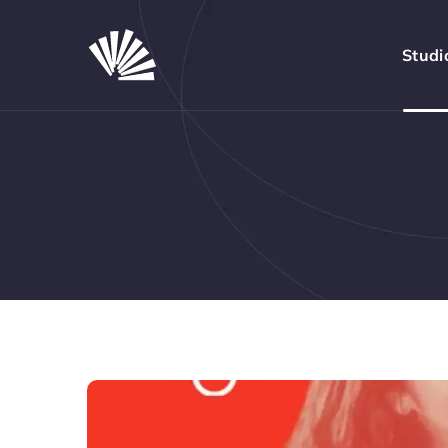
Studi