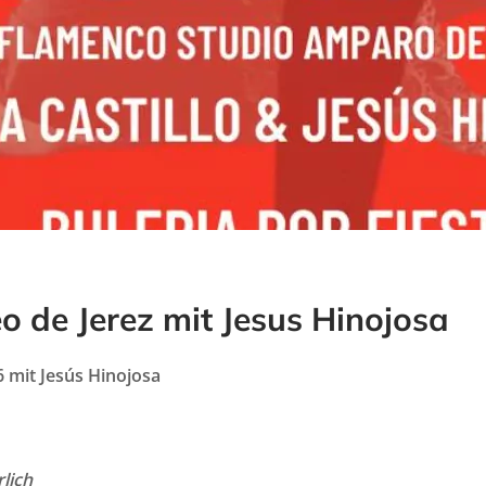
 de Jerez mit Jesus Hinojosa
mit Jesús Hinojosa
lich