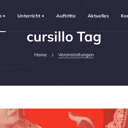
o
Unterricht
Auftritte
Aktuelles
Ko
cursillo Tag
Home
Veranstaltungen