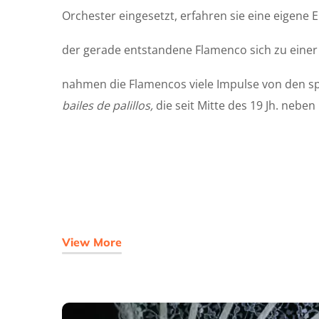
Orchester eingesetzt, erfahren sie eine eigene E
der gerade entstandene Flamenco sich zu einer 
nahmen die Flamencos viele Impulse von den 
bailes de palillos,
die seit Mitte des 19 Jh. nebe
View More