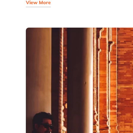
View More