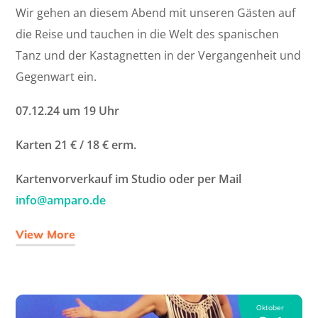
Wir gehen an diesem Abend mit unseren Gästen auf
die Reise und tauchen in die Welt des spanischen
Tanz und der Kastagnetten in der Vergangenheit und
Gegenwart ein.
07.12.24 um 19 Uhr
Karten 21 € / 18 € erm.
Kartenvorverkauf im Studio oder per Mail
info@amparo.de
View More
Oktober