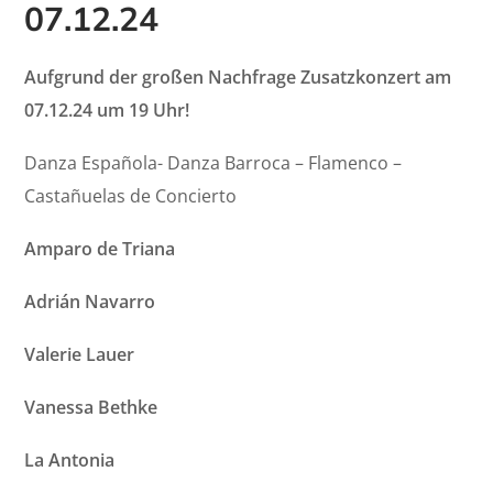
07.12.24
Aufgrund der großen Nachfrage Zusatzkonzert am
07.12.24 um 19 Uhr!
Danza Española- Danza Barroca – Flamenco –
Castañuelas de Concierto
Amparo de Triana
Adrián Navarro
Valerie Lauer
Vanessa Bethke
La Antonia