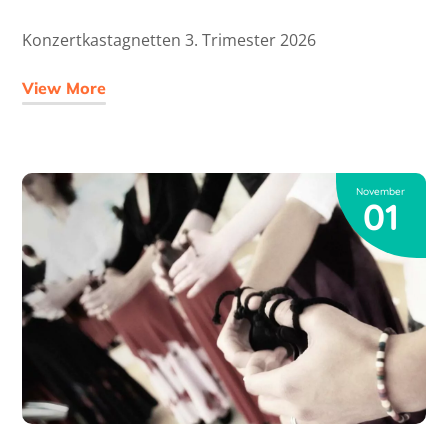
Konzertkastagnetten 3. Trimester 2026
View More
November
01