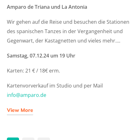
Amparo de Triana und La Antonia
Wir gehen auf die Reise und besuchen die Stationen
des spanischen Tanzes in der Vergangenheit und
Gegenwart, der Kastagnetten und vieles mehr….
Samstag, 07.12.24 um 19 Uhr
Karten: 21 € / 18€ erm.
Kartenvorverkauf im Studio und per Mail
info@amparo.de
View More