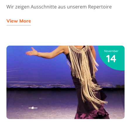
Wir zeigen Ausschnitte aus unserem Repertoire
View More
November
14