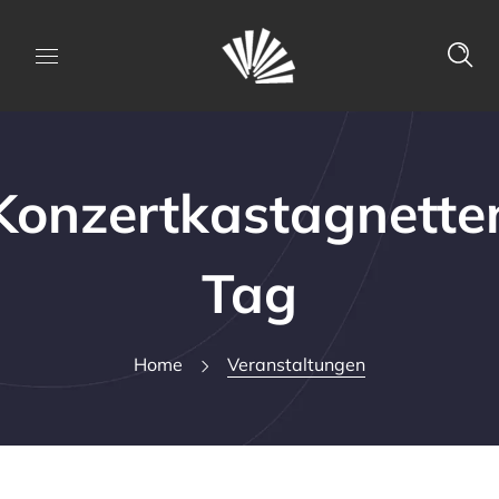
Konzertkastagnette
Tag
Home
Veranstaltungen