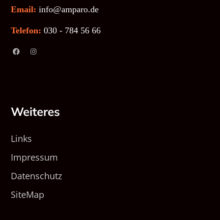
Email:
info@amparo.de
Telefon:
030 - 784 56 66
Weiteres
Links
Impressum
Datenschutz
SiteMap