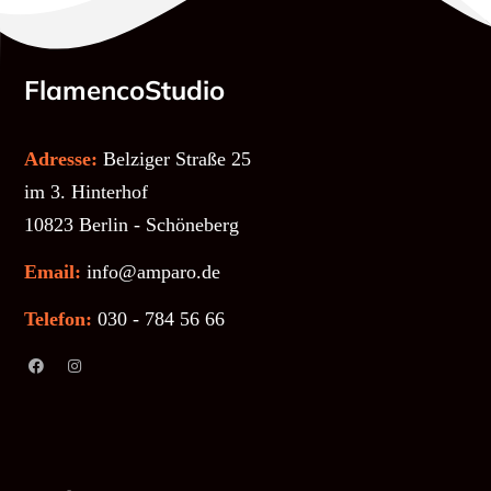
FlamencoStudio
Adresse:
Belziger Straße 25
im 3. Hinterhof
10823 Berlin - Schöneberg
Email:
info@amparo.de
Telefon:
030 - 784 56 66