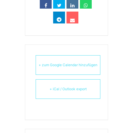
+ zum Google Calendar hinzufügen
+ iCal / Outlook export