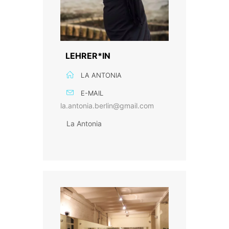
LEHRER*IN
LA ANTONIA
E-MAIL
la.antonia.berlin@gmail.com
La Antonia