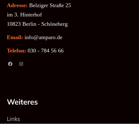
Adresse:
Belziger Straße 25
im 3. Hinterhof
10823 Berlin - Schöneberg
Email:
info@amparo.de
Telefon:
030 - 784 56 66
Weiteres
Links
Impressum