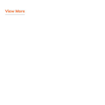
View More