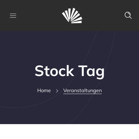
Stock Tag
Home
Veranstaltungen