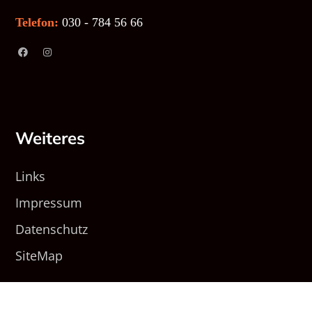
Telefon:
030 - 784 56 66
Weiteres
Links
Impressum
Datenschutz
SiteMap