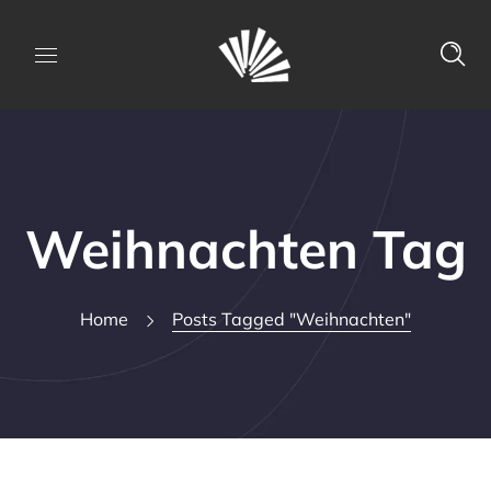
Weihnachten Tag
Home
Posts Tagged "Weihnachten"