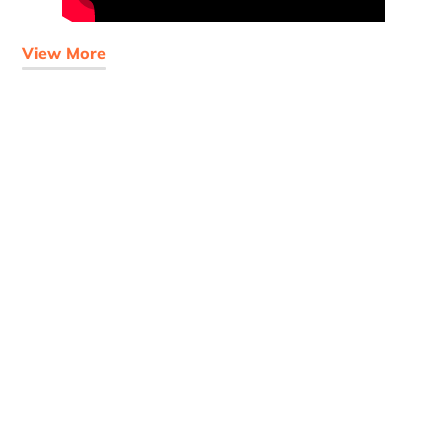
View More