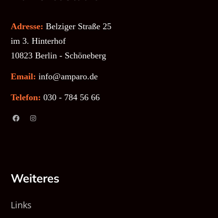
Adresse:
Belziger Straße 25
im 3. Hinterhof
10823 Berlin - Schöneberg
Email:
info@amparo.de
Telefon:
030 - 784 56 66
Weiteres
Links