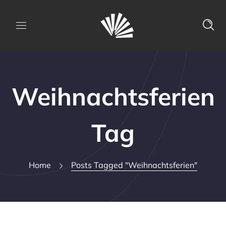
Weihnachtsferien
Tag
Home
Posts Tagged "Weihnachtsferien"