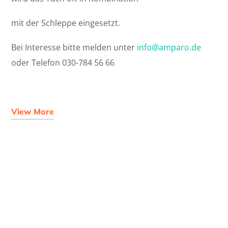
mit der Schleppe eingesetzt.
Bei Interesse bitte melden unter
info@amparo.de
oder Telefon 030-784 56 66
View More