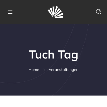
Tuch Tag
Home
Veranstaltungen