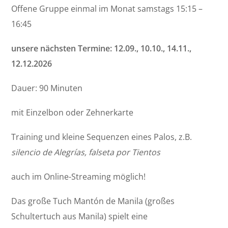
Offene Gruppe einmal im Monat samstags 15:15 –
16:45
unsere nächsten Termine: 12.09., 10.10., 14.11.,
12.12.2026
Dauer: 90 Minuten
mit Einzelbon oder Zehnerkarte
Training und kleine Sequenzen eines Palos, z.B.
silencio de Alegrías, falseta por Tientos
auch im Online-Streaming möglich!
Das große Tuch Mantón de Manila (großes
Schultertuch aus Manila) spielt eine