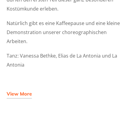
Kostümkunde erleben.
Natürlich gibt es eine Kaffeepause und eine kleine
Demonstration unserer choreographischen
Arbeiten.
Tanz: Vanessa Bethke, Elias de La Antonia und La
Antonia
View More