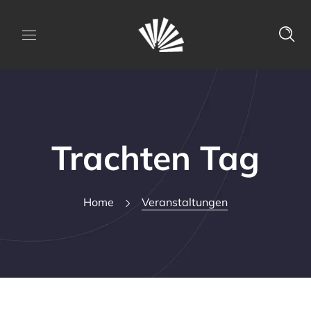
Trachten Tag
Home
Veranstaltungen