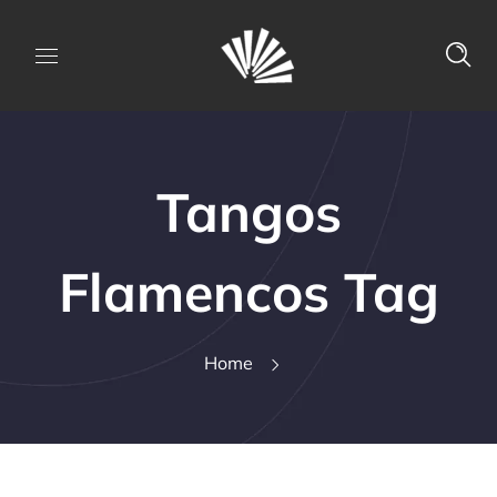
Tangos
Flamencos Tag
Home