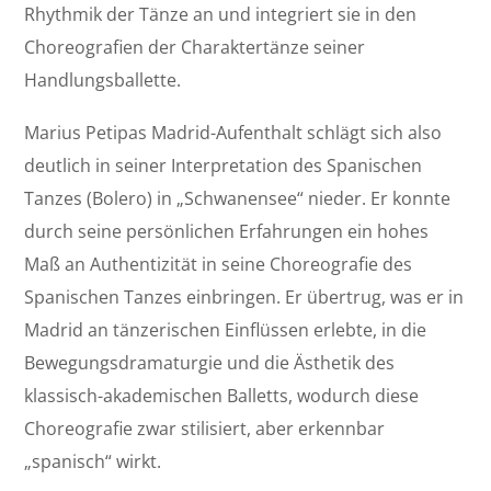
Rhythmik der Tänze an und integriert sie in den
Choreografien der Charaktertänze seiner
Handlungsballette.
Marius Petipas Madrid-Aufenthalt schlägt sich also
deutlich in seiner Interpretation des Spanischen
Tanzes (Bolero) in „Schwanensee“ nieder. Er konnte
durch seine persönlichen Erfahrungen ein hohes
Maß an Authentizität in seine Choreografie des
Spanischen Tanzes einbringen. Er übertrug, was er in
Madrid an tänzerischen Einflüssen erlebte, in die
Bewegungsdramaturgie und die Ästhetik des
klassisch-akademischen Balletts, wodurch diese
Choreografie zwar stilisiert, aber erkennbar
„spanisch“ wirkt.