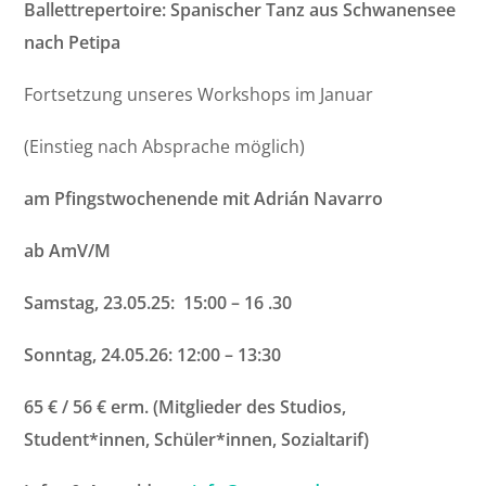
Ballettrepertoire: Spanischer Tanz aus Schwanensee
nach Petipa
Fortsetzung unseres Workshops im Januar
(Einstieg nach Absprache möglich)
am Pfingstwochenende mit Adrián Navarro
ab AmV/M
Samstag, 23.05.25: 15:00 – 16 .30
Sonntag, 24.05.26: 12:00 – 13:30
65 € / 56 € erm. (Mitglieder des Studios,
Student*innen, Schüler*innen, Sozialtarif)