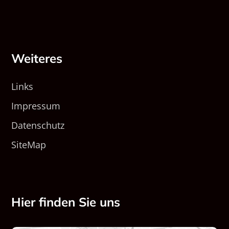
Weiteres
Links
Impressum
Datenschutz
SiteMap
Hier finden Sie uns