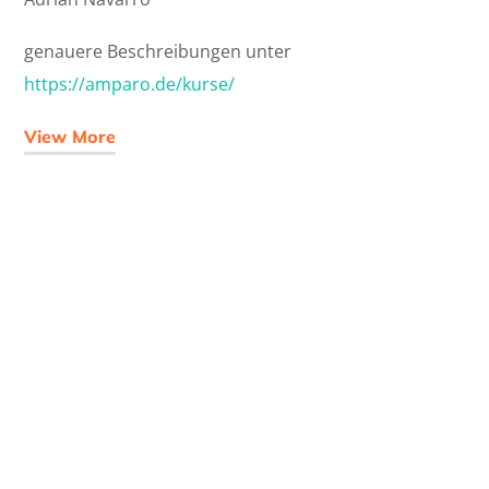
genauere Beschreibungen unter
https://amparo.de/kurse/
View More