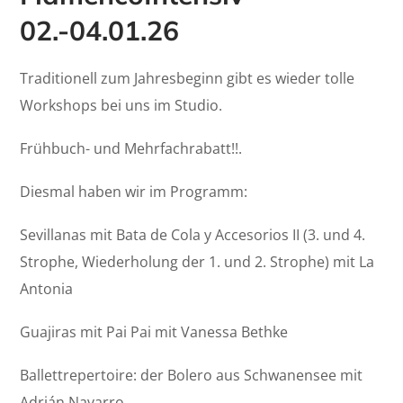
02.-04.01.26
Traditionell zum Jahresbeginn gibt es wieder tolle
Workshops bei uns im Studio.
Frühbuch- und Mehrfachrabatt!!.
Diesmal haben wir im Programm:
Sevillanas mit Bata de Cola y Accesorios II (3. und 4.
Strophe, Wiederholung der 1. und 2. Strophe) mit La
Antonia
Guajiras mit Pai Pai mit Vanessa Bethke
Ballettrepertoire: der Bolero aus Schwanensee mit
Adrián Navarro