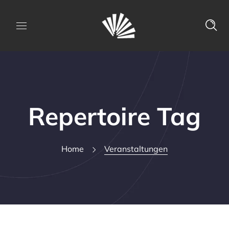
Repertoire Tag
Home
Veranstaltungen