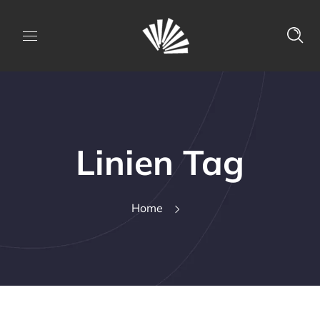
Linien Tag
Home