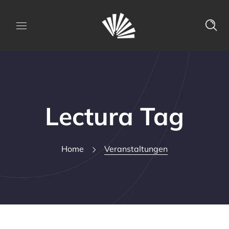
Lectura Tag
Home
Veranstaltungen