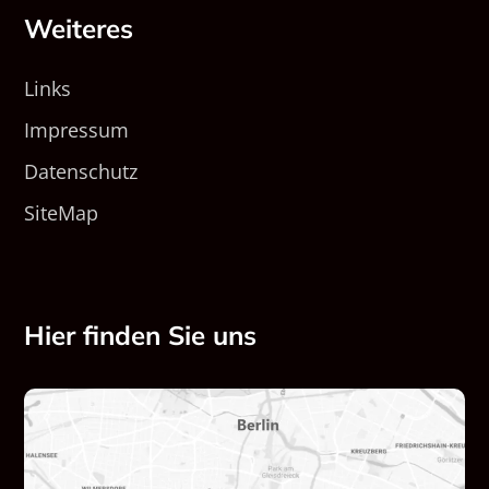
Weiteres
Links
Impressum
Datenschutz
SiteMap
Hier finden Sie uns