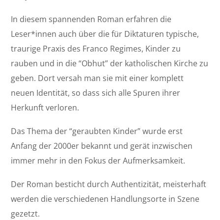
In diesem spannenden Roman erfahren die
Leser*innen auch über die für Diktaturen typische,
traurige Praxis des Franco Regimes, Kinder zu
rauben und in die “Obhut” der katholischen Kirche zu
geben. Dort versah man sie mit einer komplett
neuen Identität, so dass sich alle Spuren ihrer
Herkunft verloren.
Das Thema der “geraubten Kinder” wurde erst
Anfang der 2000er bekannt und gerät inzwischen
immer mehr in den Fokus der Aufmerksamkeit.
Der Roman besticht durch Authentizität, meisterhaft
werden die verschiedenen Handlungsorte in Szene
gezetzt.