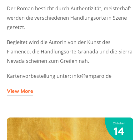
Der Roman besticht durch Authentizität, meisterhaft
werden die verschiedenen Handlungsorte in Szene
gezetzt.
Begleitet wird die Autorin von der Kunst des
Flamenco, die Handlungsorte Granada und die Sierra
Nevada scheinen zum Greifen nah.
Kartenvorbestellung unter: info@amparo.de
View More
Oktober
14