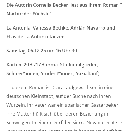
Die Autorin Cornelia Becker liest aus ihrem Roman ”
Nächte der Füchsin”
La Antonia, Vanessa Bethke, Adrián Navarro und
Elias de La Antonia tanzen
Samstag, 06.12.25 um 16 Uhr
30
Karten: 20 € /17 € erm. ( Studiomitglieder,
Schüler*innen, Student*innen, Sozialtarif)
In diesem Roman ist Clara, aufgewachsen in einer
deutschen Kleinstadt, auf der Suche nach ihren
Wurzeln. Ihr Vater war ein spanischer Gastarbeiter,
ihre Mutter hüllt sich über deren Beziehung in
Schweigen. In einem Dorf der Sierra Nevada lernt sie