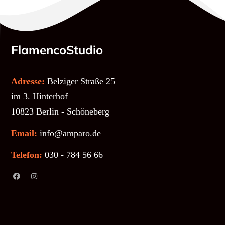
FlamencoStudio
Adresse:
Belziger Straße 25
im 3. Hinterhof
10823 Berlin - Schöneberg
Email:
info@amparo.de
Telefon:
030 - 784 56 66