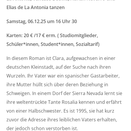
Elias de La Antonia tanzen
Samstag, 06.12.25 um 16 Uhr
30
Karten: 20 € /17 € erm. ( Studiomitglieder,
Schüler*innen, Student*innen, Sozialtarif)
In diesem Roman ist Clara, aufgewachsen in einer
deutschen Kleinstadt, auf der Suche nach ihren
Wurzeln. Ihr Vater war ein spanischer Gastarbeiter,
ihre Mutter hüllt sich über deren Beziehung in
Schweigen. In einem Dorf der Sierra Nevada lernt sie
ihre weltentrückte Tante Rosalia kennen und erfährt
von einer Halbschwester. Es ist 1995, sie hat kurz
zuvor die Adresse ihres leiblichen Vaters erhalten,
der jedoch schon verstorben ist.