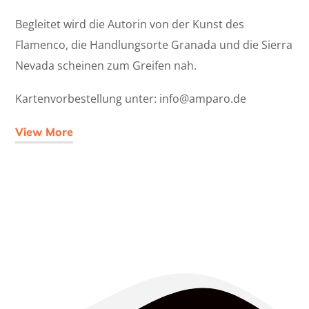
Begleitet wird die Autorin von der Kunst des
Flamenco, die Handlungsorte Granada und die Sierra
Nevada scheinen zum Greifen nah.
Kartenvorbestellung unter: info@amparo.de
View More