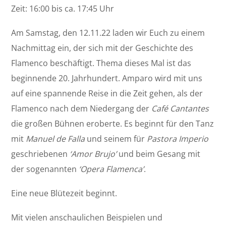
Zeit: 16:00 bis ca. 17:45 Uhr
Am Samstag, den 12.11.22 laden wir Euch zu einem
Nachmittag ein, der sich mit der Geschichte des
Flamenco beschäftigt. Thema dieses Mal ist das
beginnende 20. Jahrhundert. Amparo wird mit uns
auf eine spannende Reise in die Zeit gehen, als der
Flamenco nach dem Niedergang der
Café Cantantes
die großen Bühnen eroberte. Es beginnt für den Tanz
mit
Manuel de Falla
und seinem für
Pastora Imperio
geschriebenen
‘Amor Brujo’
und beim Gesang mit
der sogenannten
‘Opera Flamenca’
.
Eine neue Blütezeit beginnt.
Mit vielen anschaulichen Beispielen und