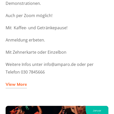
Demonstrationen.
Auch per Zoom möglich!
Mit Kaffee- und Getränkepause!
Anmeldung erbeten.
Mit Zehnerkarte oder Einzelbon
Weitere Infos unter info@amparo.de oder per
Telefon 030 7845666
View More
Januar