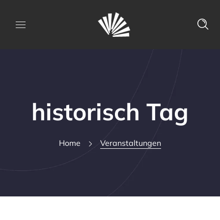
historisch Tag
Home
Veranstaltungen