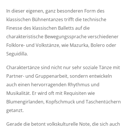
In dieser eigenen, ganz besonderen Form des
klassischen Bühnentanzes trifft die technische
Finesse des klassischen Balletts auf die
charakteristische Bewegungssprache verschiedener
Folklore- und Volkstänze, wie Mazurka, Bolero oder
Seguidilla.
Charaktertänze sind nicht nur sehr soziale Tänze mit
Partner- und Gruppenarbeit, sondern entwickeln
auch einen hervorragenden Rhythmus und
Musikalität. Er wird oft mit Requisiten wie
Blumengirlanden, Kopfschmuck und Taschentüchern
getanzt.
Gerade die betont volkskulturelle Note, die sich auch