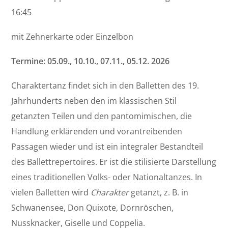
16:45
mit Zehnerkarte oder Einzelbon
Termine: 05.09., 10.10., 07.11., 05.12. 2026
Charaktertanz findet sich in den Balletten des 19.
Jahrhunderts neben den im klassischen Stil
getanzten Teilen und den pantomimischen, die
Handlung erklärenden und vorantreibenden
Passagen wieder und ist ein integraler Bestandteil
des Ballettrepertoires. Er ist die stilisierte Darstellung
eines traditionellen Volks- oder Nationaltanzes. In
vielen Balletten wird
Charakter
getanzt, z. B. in
Schwanensee, Don Quixote, Dornröschen,
Nussknacker, Giselle und Coppelia.