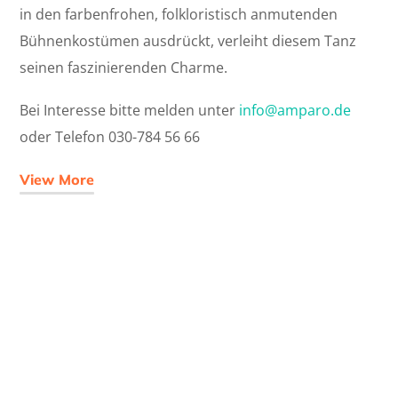
in den farbenfrohen, folkloristisch anmutenden
Bühnenkostümen ausdrückt, verleiht diesem Tanz
seinen faszinierenden Charme.
Bei Interesse b
itte melden unter
info@amparo.de
oder Telefon 030-784 56 66
View More