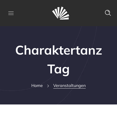
Charaktertanz
Tag
Home
Veranstaltungen