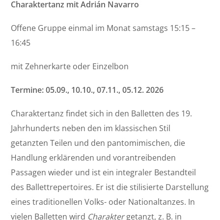
Charaktertanz mit Adrián Navarro
Offene Gruppe einmal im Monat samstags 15:15 –
16:45
mit Zehnerkarte oder Einzelbon
Termine: 05.09., 10.10., 07.11., 05.12. 2026
Charaktertanz findet sich in den Balletten des 19.
Jahrhunderts neben den im klassischen Stil
getanzten Teilen und den pantomimischen, die
Handlung erklärenden und vorantreibenden
Passagen wieder und ist ein integraler Bestandteil
des Ballettrepertoires. Er ist die stilisierte Darstellung
eines traditionellen Volks- oder Nationaltanzes. In
vielen Balletten wird
Charakter
getanzt, z. B. in