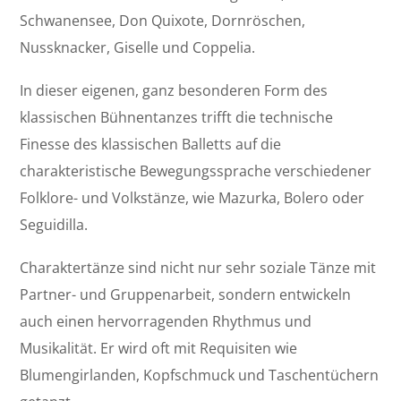
Schwanensee, Don Quixote, Dornröschen,
Nussknacker, Giselle und Coppelia.
In dieser eigenen, ganz besonderen Form des
klassischen Bühnentanzes trifft die technische
Finesse des klassischen Balletts auf die
charakteristische Bewegungssprache verschiedener
Folklore- und Volkstänze, wie Mazurka, Bolero oder
Seguidilla.
Charaktertänze sind nicht nur sehr soziale Tänze mit
Partner- und Gruppenarbeit, sondern entwickeln
auch einen hervorragenden Rhythmus und
Musikalität. Er wird oft mit Requisiten wie
Blumengirlanden, Kopfschmuck und Taschentüchern